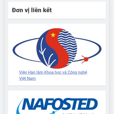
Đơn vị liên kết
Viện Hàn lâm Khoa học và Công nghệ
Việt Nam