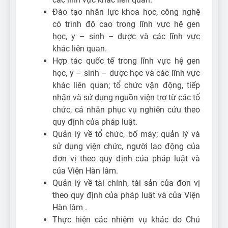
Đào tạo nhân lực khoa học, công nghệ
có trình độ cao trong lĩnh vực hệ gen
học, y – sinh – dược và các lĩnh vực
khác liên quan.
Hợp tác quốc tế trong lĩnh vực hệ gen
học, y – sinh – dược học và các lĩnh vực
khác liên quan; tổ chức vận động, tiếp
nhận và sử dụng nguồn viện trợ từ các tổ
chức, cá nhân phục vụ nghiên cứu theo
quy định của pháp luật.
Quản lý về tổ chức, bố máy; quản lý và
sử dụng viện chức, người lao động của
đơn vị theo quy định của pháp luật và
của Viện Hàn lâm.
Quản lý về tài chính, tài sản của đơn vị
theo quy định của pháp luật và của Viện
Hàn lâm .
Thực hiện các nhiệm vụ khác do Chủ