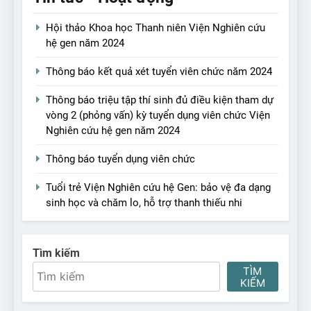
Hội thảo Khoa học Thanh niên Viện Nghiên cứu
hệ gen năm 2024
Thông báo kết quả xét tuyển viên chức năm 2024
Thông báo triệu tập thí sinh đủ điều kiện tham dự
vòng 2 (phỏng vấn) kỳ tuyển dụng viên chức Viện
Nghiên cứu hệ gen năm 2024
Thông báo tuyển dụng viên chức
Tuổi trẻ Viện Nghiên cứu hệ Gen: bảo vệ đa dạng
sinh học và chăm lo, hỗ trợ thanh thiếu nhi
Tìm kiếm
TÌM
KIẾM