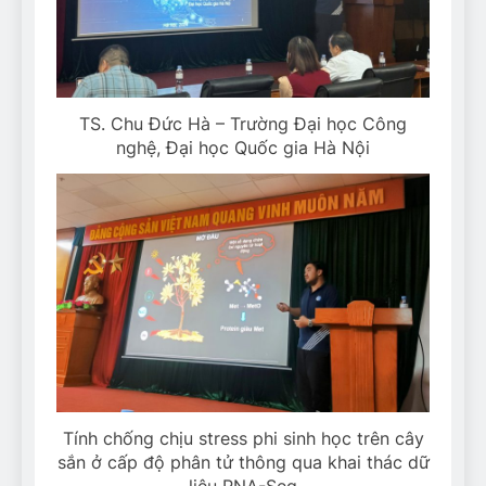
TS. Chu Đức Hà – Trường Đại học Công
nghệ, Đại học Quốc gia Hà Nội
Tính chống chịu stress phi sinh học trên cây
sắn ở cấp độ phân tử thông qua khai thác dữ