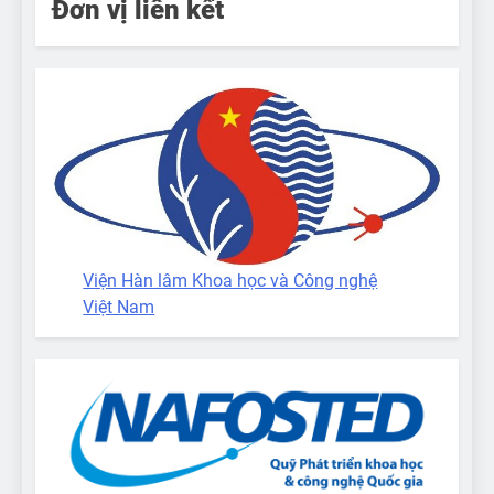
Đơn vị liên kết
Viện Hàn lâm Khoa học và Công nghệ
Việt Nam