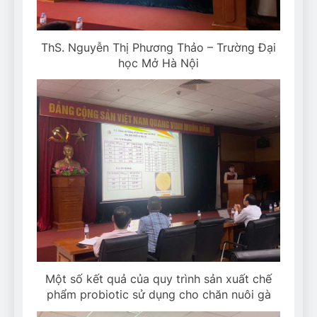
ThS. Nguyễn Thị Phương Thảo – Trường Đại
học Mở Hà Nội
Một số kết quả của quy trình sản xuất chế
phẩm probiotic sử dụng cho chăn nuôi gà