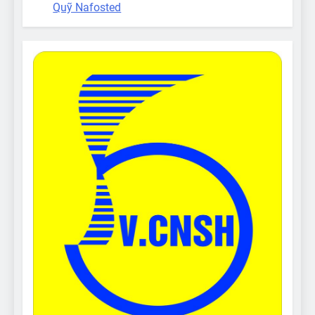
Quỹ Nafosted