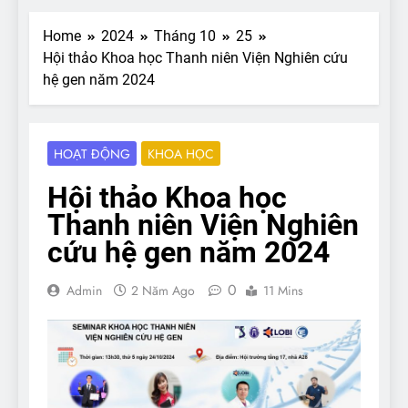
Home
2024
Tháng 10
25
Hội thảo Khoa học Thanh niên Viện Nghiên cứu
hệ gen năm 2024
HOẠT ĐỘNG
KHOA HỌC
Hội thảo Khoa học
Thanh niên Viện Nghiên
cứu hệ gen năm 2024
0
Admin
2 Năm Ago
11 Mins