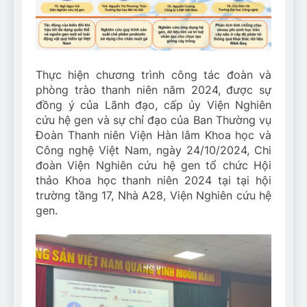
Thực hiện chương trình công tác đoàn và
phòng trào thanh niên năm 2024, được sự
đồng ý của Lãnh đạo, cấp ủy Viện Nghiên
cứu hệ gen và sự chỉ đạo của Ban Thường vụ
Đoàn Thanh niên Viện Hàn lâm Khoa học và
Công nghệ Việt Nam, ngày 24/10/2024, Chi
đoàn Viện Nghiên cứu hệ gen tổ chức Hội
thảo Khoa học thanh niên 2024 tại tại hội
trường tầng 17, Nhà A28, Viện Nghiên cứu hệ
gen.