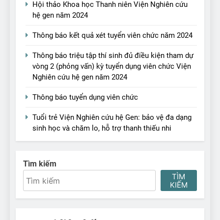
Hội thảo Khoa học Thanh niên Viện Nghiên cứu
hệ gen năm 2024
Thông báo kết quả xét tuyển viên chức năm 2024
Thông báo triệu tập thí sinh đủ điều kiện tham dự
vòng 2 (phỏng vấn) kỳ tuyển dụng viên chức Viện
Nghiên cứu hệ gen năm 2024
Thông báo tuyển dụng viên chức
Tuổi trẻ Viện Nghiên cứu hệ Gen: bảo vệ đa dạng
sinh học và chăm lo, hỗ trợ thanh thiếu nhi
Tìm kiếm
TÌM
KIẾM