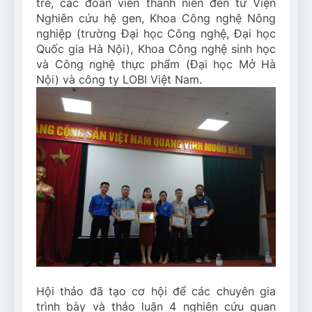
trẻ, các đoàn viên thanh niên đến từ Viện
Nghiên cứu hệ gen, Khoa Công nghệ Nông
nghiệp (trường Đại học Công nghệ, Đại học
Quốc gia Hà Nội), Khoa Công nghệ sinh học
và Công nghệ thực phẩm (Đại học Mở Hà
Nội) và công ty LOBI Việt Nam.
Hội thảo đã tạo cơ hội để các chuyên gia
trình bày và thảo luận 4 nghiên cứu quan