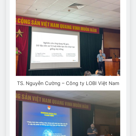
TS. Nguyễn Cường – Công ty LOBI Việt Nam