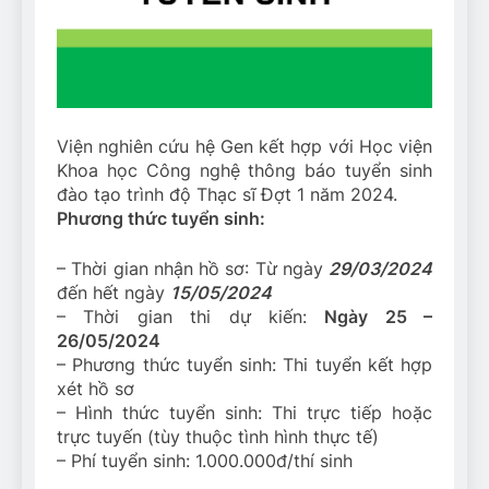
Viện nghiên cứu hệ Gen kết hợp với Học viện
Khoa học Công nghệ thông báo tuyển sinh
đào tạo trình độ Thạc sĩ Đợt 1 năm 2024.
Phương thức tuyển sinh:
– Thời gian nhận hồ sơ: Từ ngày
29/03/2024
đến hết ngày
15/05/2024
– Thời gian thi dự kiến:
Ngày 25 –
26/05/2024
– Phương thức tuyển sinh: Thi tuyển kết hợp
xét hồ sơ
– Hình thức tuyển sinh: Thi trực tiếp hoặc
trực tuyến (tùy thuộc tình hình thực tế)
– Phí tuyển sinh: 1.000.000đ/thí sinh