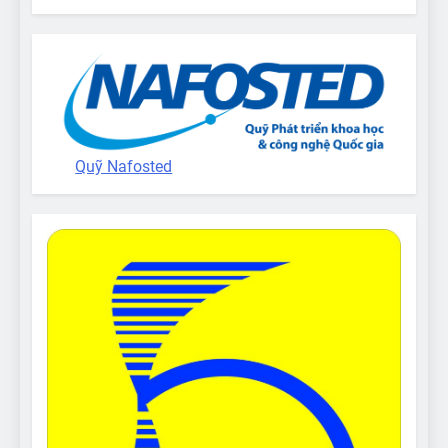
Quỹ Nafosted