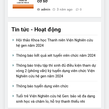
cơ sở
admin
3 năm ago
0
Tin tức - Hoạt động
Hội thảo Khoa học Thanh niên Viện Nghiên cứu
hệ gen năm 2024
Thông báo kết quả xét tuyển viên chức năm 2024
Thông báo triệu tập thí sinh đủ điều kiện tham dự
vòng 2 (phỏng vấn) kỳ tuyển dụng viên chức Viện
Nghiên cứu hệ gen năm 2024
Thông báo tuyển dụng viên chức
Tuổi trẻ Viện Nghiên cứu hệ Gen: bảo vệ đa dạng
sinh học và chăm lo, hỗ trợ thanh thiếu nhi