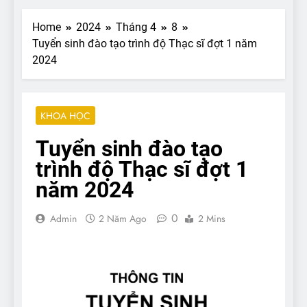
Home
2024
Tháng 4
8
Tuyển sinh đào tạo trình độ Thạc sĩ đợt 1 năm
2024
KHOA HỌC
Tuyển sinh đào tạo
trình độ Thạc sĩ đợt 1
năm 2024
0
Admin
2 Năm Ago
2 Mins